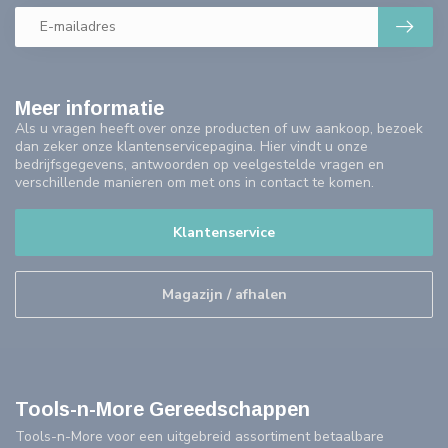
Meer informatie
Als u vragen heeft over onze producten of uw aankoop, bezoek
dan zeker onze klantenservicepagina. Hier vindt u onze
bedrijfsgegevens, antwoorden op veelgestelde vragen en
verschillende manieren om met ons in contact te komen.
Klantenservice
Magazijn / afhalen
Tools-n-More Gereedschappen
Tools-n-More voor een uitgebreid assortiment betaalbare