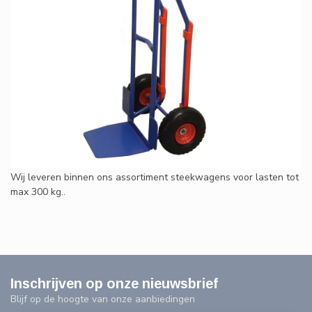
Wij leveren binnen ons assortiment steekwagens voor lasten tot
max 300 kg..
Inschrijven op onze nieuwsbrief
Blijf op de hoogte van onze aanbiedingen